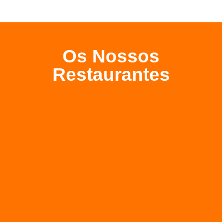
Os Nossos
Restaurantes