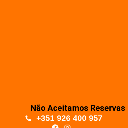
Não Aceitamos Reservas
+351 926 400 957