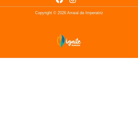
Copyright © 2026 Arraial da Imperatriz