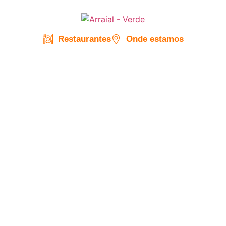
Restaurantes
Onde estamos