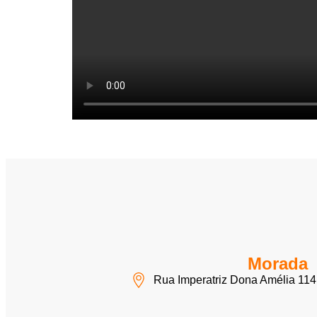
Morada
Rua Imperatriz Dona Amélia 114