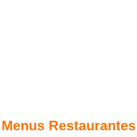
Menus Restaurantes