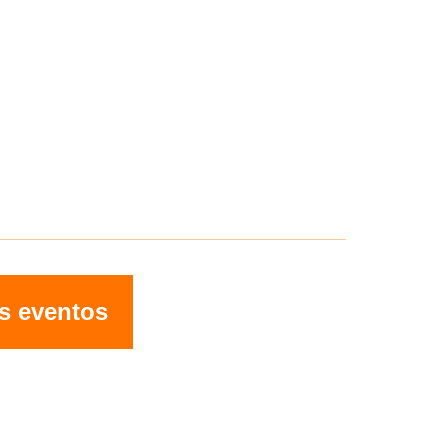
s eventos