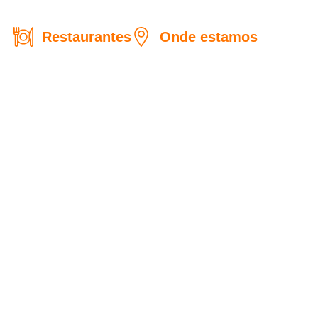
Restaurantes
Onde estamos